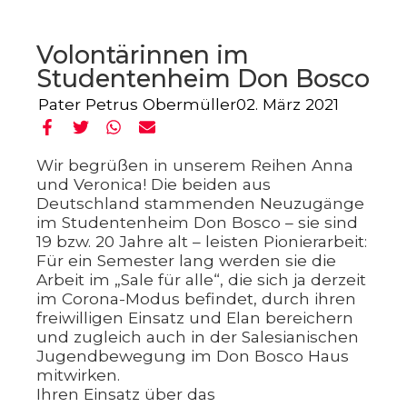
Volontärinnen im
Studentenheim Don Bosco
Pater Petrus Obermüller
02. März 2021
Wir begrüßen in unserem Reihen Anna
und Veronica! Die beiden aus
Deutschland stammenden Neuzugänge
im Studentenheim Don Bosco – sie sind
19 bzw. 20 Jahre alt – leisten Pionierarbeit:
Für ein Semester lang werden sie die
Arbeit im „Sale für alle“, die sich ja derzeit
im Corona-Modus befindet, durch ihren
freiwilligen Einsatz und Elan bereichern
und zugleich auch in der Salesianischen
Jugendbewegung im Don Bosco Haus
mitwirken.
Ihren Einsatz über das