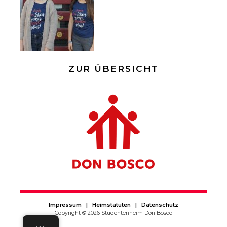
ZUR ÜBERSICHT
Impressum
|
Heimstatuten
|
Datenschutz
Copyright ©
2026
Studentenheim Don Bosco