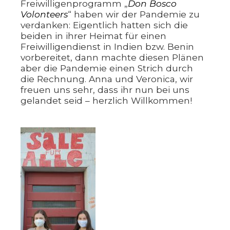
Freiwilligenprogramm „
Don Bosco
Volonteers
“ haben wir der Pandemie zu
verdanken: Eigentlich hatten sich die
beiden in ihrer Heimat für einen
Freiwilligendienst in Indien bzw. Benin
vorbereitet, dann machte diesen Plänen
aber die Pandemie einen Strich durch
die Rechnung. Anna und Veronica, wir
freuen uns sehr, dass ihr nun bei uns
gelandet seid – herzlich Willkommen!