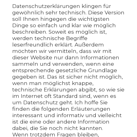
Datenschutzerklärungen klingen für
gewöhnlich sehr technisch. Diese Version
soll Ihnen hingegen die wichtigsten
Dinge so einfach und klar wie möglich
beschreiben. Soweit es möglich ist,
werden technische Begriffe
leserfreundlich erklärt. Außerdem
möchten wir vermitteln, dass wir mit
dieser Website nur dann Informationen
sammeln und verwenden, wenn eine
entsprechende gesetzliche Grundlage
gegeben ist. Das ist sicher nicht möglich,
wenn man möglichst knappe,
technische Erklärungen abgibt, so wie sie
im Internet oft Standard sind, wenn es
um Datenschutz geht. Ich hoffe Sie
finden die folgenden Erläuterungen
interessant und informativ und vielleicht
ist die eine oder andere Information
dabei, die Sie noch nicht kannten.
Wenn trotzdem Fragen bleiben,