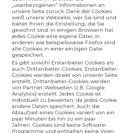
„userbezogenen“ Informationen an
unsere Seite zurück. Dank der Cookies
weiß unsere Webseite, wer Sie sind und
bietet Ihnen die Einstellung, die Sie
gewohnt sind. In einigen Browsern hat
jedes Cookie eine eigene Datei, in
anderen wie beispielsweise Firefox sind
alle Cookies in einer einzigen Datei
gespeichert.
Es gibt sowohl Erstanbieter Cookies als
auch Drittanbieter-Cookies. Erstanbieter-
Cookies werden direkt von unserer Seite
erstellt, Drittanbieter-Cookies werden
von Partner-Webseiten (z.B. Google
Analytics) erstellt. Jedes Cookie ist
individuell zu bewerten, da jedes Cookie
andere Daten speichert. Auch die
Ablaufzeit eines Cookies variiert von ein
paar Minuten bis hin zu ein paar
Jahren. Cookies sind keine Software-
Programme und enthalten keine Viren,