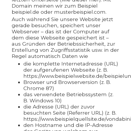
Domain meinen wir zum Beispiel
beispiel.de oder musterbeispiel.com.
Auch während Sie unsere Website jetzt
gerade besuchen, speichert unser
Webserver – das ist der Computer auf
dem diese Webseite gespeichert ist –
aus Gründen der Betriebssicherheit, zur
Erstellung von Zugriffsstatistik usw. in der
Regel automatisch Daten wie
die komplette Internetadresse (URL)
der aufgerufenen Webseite (z. B.
https://www.beispielwebsite.de/beispielun
Browser und Browserversion (z. B.
Chrome 87)
das verwendete Betriebssystem (z.
B. Windows 10)
die Adresse (URL) der zuvor
besuchten Seite (Referrer URL) (z. B.
https://www.beispielquellsite.de/vondab
den Hostname und die IP-Adresse