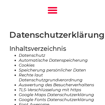
Datenschutzerklärung
Inhaltsverzeichnis
Datenschutz
Automatische Datenspeicherung
Cookies
Speicherung persönlicher Daten
Rechte laut
Datenschutzgrundverordnung
Auswertung des Besucherverhaltens
TLS-Verschlüsselung mit https
Google Maps Datenschutzerklärung
Google Fonts Datenschutzerklärung
Font Awesome