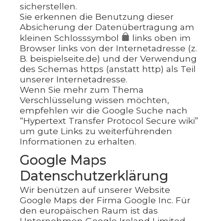
sicherstellen.
Sie erkennen die Benutzung dieser
Absicherung der Datenübertragung am
kleinen Schlosssymbol
links oben im
Browser links von der Internetadresse (z.
B. beispielseite.de) und der Verwendung
des Schemas https (anstatt http) als Teil
unserer Internetadresse.
Wenn Sie mehr zum Thema
Verschlüsselung wissen möchten,
empfehlen wir die Google Suche nach
“Hypertext Transfer Protocol Secure wiki”
um gute Links zu weiterführenden
Informationen zu erhalten.
Google Maps
Datenschutzerklärung
Wir benützen auf unserer Website
Google Maps der Firma Google Inc. Für
den europäischen Raum ist das
Unternehmen Google Ireland Limited