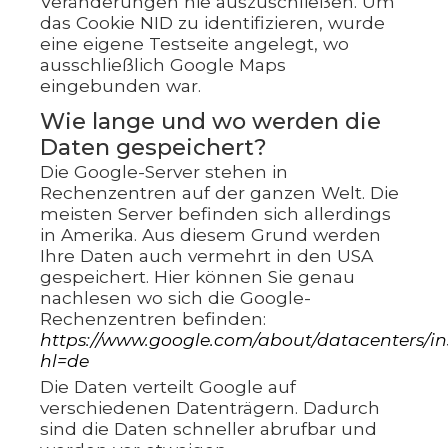
Veränderungen nie auszuschließen. Um
das Cookie NID zu identifizieren, wurde
eine eigene Testseite angelegt, wo
ausschließlich Google Maps
eingebunden war.
Wie lange und wo werden die
Daten gespeichert?
Die Google-Server stehen in
Rechenzentren auf der ganzen Welt. Die
meisten Server befinden sich allerdings
in Amerika. Aus diesem Grund werden
Ihre Daten auch vermehrt in den USA
gespeichert. Hier können Sie genau
nachlesen wo sich die Google-
Rechenzentren befinden:
https://www.google.com/about/datacenters/ins
hl=de
Die Daten verteilt Google auf
verschiedenen Datenträgern. Dadurch
sind die Daten schneller abrufbar und