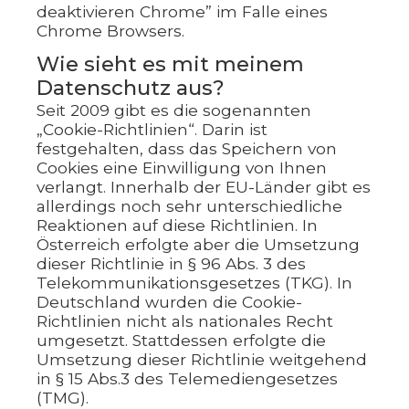
deaktivieren Chrome” im Falle eines
Chrome Browsers.
Wie sieht es mit meinem
Datenschutz aus?
Seit 2009 gibt es die sogenannten
„Cookie-Richtlinien“. Darin ist
festgehalten, dass das Speichern von
Cookies eine Einwilligung von Ihnen
verlangt. Innerhalb der EU-Länder gibt es
allerdings noch sehr unterschiedliche
Reaktionen auf diese Richtlinien. In
Österreich erfolgte aber die Umsetzung
dieser Richtlinie in § 96 Abs. 3 des
Telekommunikationsgesetzes (TKG). In
Deutschland wurden die Cookie-
Richtlinien nicht als nationales Recht
umgesetzt. Stattdessen erfolgte die
Umsetzung dieser Richtlinie weitgehend
in § 15 Abs.3 des Telemediengesetzes
(TMG).