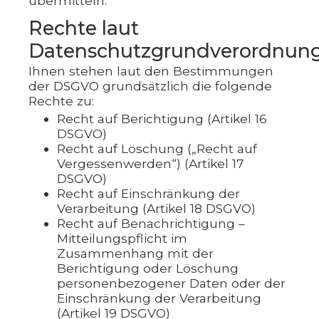
übermitteln.
Rechte laut
Datenschutzgrundverordnun
Ihnen stehen laut den Bestimmungen
der DSGVO grundsätzlich die folgende
Rechte zu:
Recht auf Berichtigung (Artikel 16
DSGVO)
Recht auf Löschung („Recht auf
Vergessenwerden“) (Artikel 17
DSGVO)
Recht auf Einschränkung der
Verarbeitung (Artikel 18 DSGVO)
Recht auf Benachrichtigung –
Mitteilungspflicht im
Zusammenhang mit der
Berichtigung oder Löschung
personenbezogener Daten oder der
Einschränkung der Verarbeitung
(Artikel 19 DSGVO)