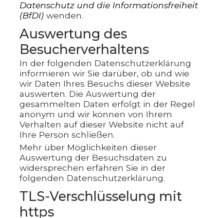
Datenschutz und die Informationsfreiheit
(BfDI)
wenden.
Auswertung des
Besucherverhaltens
In der folgenden Datenschutzerklärung
informieren wir Sie darüber, ob und wie
wir Daten Ihres Besuchs dieser Website
auswerten. Die Auswertung der
gesammelten Daten erfolgt in der Regel
anonym und wir können von Ihrem
Verhalten auf dieser Website nicht auf
Ihre Person schließen.
Mehr über Möglichkeiten dieser
Auswertung der Besuchsdaten zu
widersprechen erfahren Sie in der
folgenden Datenschutzerklärung.
TLS-Verschlüsselung mit
https