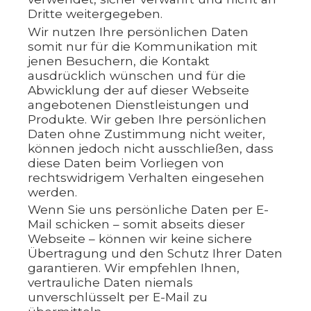
Dritte weitergegeben.
Wir nutzen Ihre persönlichen Daten
somit nur für die Kommunikation mit
jenen Besuchern, die Kontakt
ausdrücklich wünschen und für die
Abwicklung der auf dieser Webseite
angebotenen Dienstleistungen und
Produkte. Wir geben Ihre persönlichen
Daten ohne Zustimmung nicht weiter,
können jedoch nicht ausschließen, dass
diese Daten beim Vorliegen von
rechtswidrigem Verhalten eingesehen
werden.
Wenn Sie uns persönliche Daten per E-
Mail schicken – somit abseits dieser
Webseite – können wir keine sichere
Übertragung und den Schutz Ihrer Daten
garantieren. Wir empfehlen Ihnen,
vertrauliche Daten niemals
unverschlüsselt per E-Mail zu