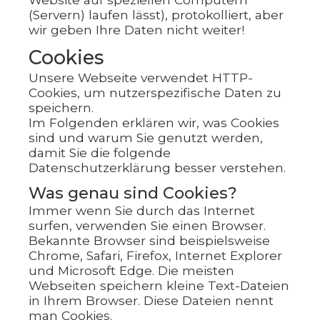
(Servern) laufen lässt), protokolliert, aber
wir geben Ihre Daten nicht weiter!
Cookies
Unsere Webseite verwendet HTTP-
Cookies, um nutzerspezifische Daten zu
speichern.
Im Folgenden erklären wir, was Cookies
sind und warum Sie genutzt werden,
damit Sie die folgende
Datenschutzerklärung besser verstehen.
Was genau sind Cookies?
Immer wenn Sie durch das Internet
surfen, verwenden Sie einen Browser.
Bekannte Browser sind beispielsweise
Chrome, Safari, Firefox, Internet Explorer
und Microsoft Edge. Die meisten
Webseiten speichern kleine Text-Dateien
in Ihrem Browser. Diese Dateien nennt
man Cookies.