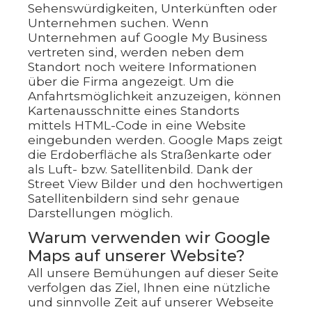
Sehenswürdigkeiten, Unterkünften oder
Unternehmen suchen. Wenn
Unternehmen auf Google My Business
vertreten sind, werden neben dem
Standort noch weitere Informationen
über die Firma angezeigt. Um die
Anfahrtsmöglichkeit anzuzeigen, können
Kartenausschnitte eines Standorts
mittels HTML-Code in eine Website
eingebunden werden. Google Maps zeigt
die Erdoberfläche als Straßenkarte oder
als Luft- bzw. Satellitenbild. Dank der
Street View Bilder und den hochwertigen
Satellitenbildern sind sehr genaue
Darstellungen möglich.
Warum verwenden wir Google
Maps auf unserer Website?
All unsere Bemühungen auf dieser Seite
verfolgen das Ziel, Ihnen eine nützliche
und sinnvolle Zeit auf unserer Webseite