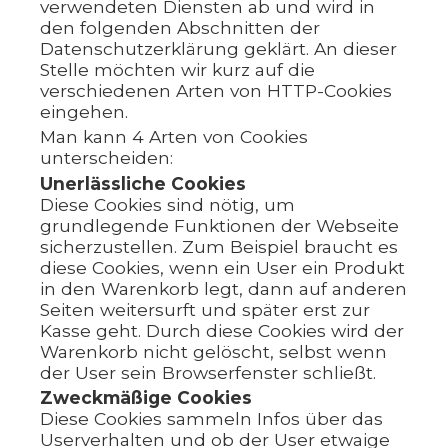
verwendeten Diensten ab und wird in
den folgenden Abschnitten der
Datenschutzerklärung geklärt. An dieser
Stelle möchten wir kurz auf die
verschiedenen Arten von HTTP-Cookies
eingehen.
Man kann 4 Arten von Cookies
unterscheiden:
Unerlässliche Cookies
Diese Cookies sind nötig, um
grundlegende Funktionen der Webseite
sicherzustellen. Zum Beispiel braucht es
diese Cookies, wenn ein User ein Produkt
in den Warenkorb legt, dann auf anderen
Seiten weitersurft und später erst zur
Kasse geht. Durch diese Cookies wird der
Warenkorb nicht gelöscht, selbst wenn
der User sein Browserfenster schließt.
Zweckmäßige Cookies
Diese Cookies sammeln Infos über das
Userverhalten und ob der User etwaige