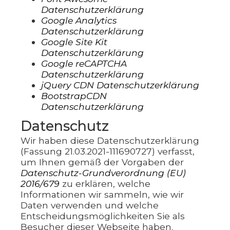
Datenschutzerklärung
Google Analytics
Datenschutzerklärung
Google Site Kit
Datenschutzerklärung
Google reCAPTCHA
Datenschutzerklärung
jQuery CDN Datenschutzerklärung
BootstrapCDN
Datenschutzerklärung
Datenschutz
Wir haben diese Datenschutzerklärung
(Fassung 21.03.2021-111690727) verfasst,
um Ihnen gemäß der Vorgaben der
Datenschutz-Grundverordnung (EU)
2016/679
zu erklären, welche
Informationen wir sammeln, wie wir
Daten verwenden und welche
Entscheidungsmöglichkeiten Sie als
Besucher dieser Webseite haben.