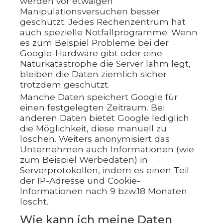
werden vor etwaigen
Manipulationsversuchen besser
geschützt. Jedes Rechenzentrum hat
auch spezielle Notfallprogramme. Wenn
es zum Beispiel Probleme bei der
Google-Hardware gibt oder eine
Naturkatastrophe die Server lahm legt,
bleiben die Daten ziemlich sicher
trotzdem geschützt.
Manche Daten speichert Google für
einen festgelegten Zeitraum. Bei
anderen Daten bietet Google lediglich
die Möglichkeit, diese manuell zu
löschen. Weiters anonymisiert das
Unternehmen auch Informationen (wie
zum Beispiel Werbedaten) in
Serverprotokollen, indem es einen Teil
der IP-Adresse und Cookie-
Informationen nach 9 bzw.18 Monaten
löscht.
Wie kann ich meine Daten