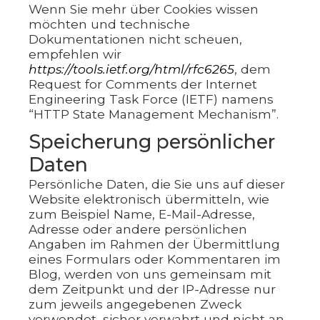
Wenn Sie mehr über Cookies wissen
möchten und technische
Dokumentationen nicht scheuen,
empfehlen wir
https://tools.ietf.org/html/rfc6265
, dem
Request for Comments der Internet
Engineering Task Force (IETF) namens
“HTTP State Management Mechanism”.
Speicherung persönlicher
Daten
Persönliche Daten, die Sie uns auf dieser
Website elektronisch übermitteln, wie
zum Beispiel Name, E-Mail-Adresse,
Adresse oder andere persönlichen
Angaben im Rahmen der Übermittlung
eines Formulars oder Kommentaren im
Blog, werden von uns gemeinsam mit
dem Zeitpunkt und der IP-Adresse nur
zum jeweils angegebenen Zweck
verwendet, sicher verwahrt und nicht an