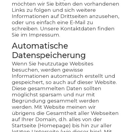
möchten wir Sie bitten den vorhandenen
Links zu folgen und sich weitere
Informationen auf Drittseiten anzusehen,
oder uns einfach eine E-Mail zu
schreiben. Unsere Kontaktdaten finden
Sie im Impressum.
Automatische
Datenspeicherung
Wenn Sie heutzutage Websites
besuchen, werden gewisse
Informationen automatisch erstellt und
gespeichert, so auch auf dieser Website.
Diese gesammelten Daten sollten
möglichst sparsam und nur mit
Begründung gesammelt werden
werden. Mit Website meinen wir
übrigens die Gesamtheit aller Webseiten
auf Ihrer Domain, d.h. alles von der
Startseite (Homepage) bis hin zur aller
letzten Unterseite (wie dieser hier). Mit