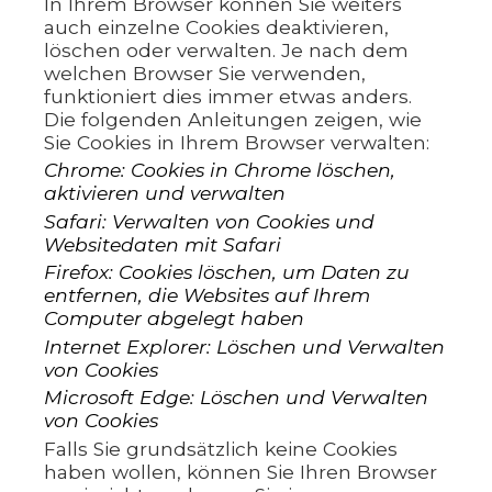
In Ihrem Browser können Sie weiters
auch einzelne Cookies deaktivieren,
löschen oder verwalten. Je nach dem
welchen Browser Sie verwenden,
funktioniert dies immer etwas anders.
Die folgenden Anleitungen zeigen, wie
Sie Cookies in Ihrem Browser verwalten:
Chrome: Cookies in Chrome löschen,
aktivieren und verwalten
Safari: Verwalten von Cookies und
Websitedaten mit Safari
Firefox: Cookies löschen, um Daten zu
entfernen, die Websites auf Ihrem
Computer abgelegt haben
Internet Explorer: Löschen und Verwalten
von Cookies
Microsoft Edge: Löschen und Verwalten
von Cookies
Falls Sie grundsätzlich keine Cookies
haben wollen, können Sie Ihren Browser