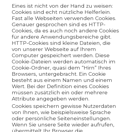
Eines ist nicht von der Hand zu weisen:
Cookies sind echt nützliche Helferlein.
Fast alle Webseiten verwenden Cookies.
Genauer gesprochen sind es HTTP-
Cookies, da es auch noch andere Cookies
für andere Anwendungsbereiche gibt.
HTTP-Cookies sind kleine Dateien, die
von unserer Webseite auf Ihrem
Computer gespeichert werden. Diese
Cookie-Dateien werden automatisch im
Cookie-Ordner, quasi dem “Hirn” Ihres
Browsers, untergebracht. Ein Cookie
besteht aus einem Namen und einem
Wert. Bei der Definition eines Cookies
müssen zusätzlich ein oder mehrere
Attribute angegeben werden.
Cookies speichern gewisse Nutzerdaten
von Ihnen, wie beispielsweise Sprache
oder persönliche Seiteneinstellungen.
Wenn Sie unsere Seite wieder aufrufen,
übermittelt Ihr Browser die