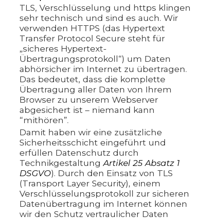
TLS, Verschlüsselung und https klingen
sehr technisch und sind es auch. Wir
verwenden HTTPS (das Hypertext
Transfer Protocol Secure steht für
„sicheres Hypertext-
Übertragungsprotokoll“) um Daten
abhörsicher im Internet zu übertragen.
Das bedeutet, dass die komplette
Übertragung aller Daten von Ihrem
Browser zu unserem Webserver
abgesichert ist – niemand kann
“mithören”.
Damit haben wir eine zusätzliche
Sicherheitsschicht eingeführt und
erfüllen Datenschutz durch
Technikgestaltung
Artikel 25 Absatz 1
DSGVO
). Durch den Einsatz von TLS
(Transport Layer Security), einem
Verschlüsselungsprotokoll zur sicheren
Datenübertragung im Internet können
wir den Schutz vertraulicher Daten