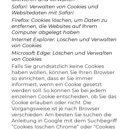
Safari: Verwalten von Cookies und
Websitedaten mit Safari
Firefox: Cookies löschen, um Daten zu
entfernen, die Websites auf Ihrem
Computer abgelegt haben
Internet Explorer: Löschen und Verwalten
von Cookies
Microsoft Edge: Löschen und Verwalten
von Cookies
Falls Sie grundsätzlich keine Cookies
haben wollen, können Sie Ihren Browser
so einrichten, dass er Sie immer
informiert, wenn ein Cookie gesetzt
werden soll. So können Sie bei jedem
einzelnen Cookie entscheiden, ob Sie das
Cookie erlauben oder nicht. Die
Vorgangsweise ist je nach Browser
verschieden. Am besten Sie suchen die
Anleitung in Google mit dem Suchbegriff
“Cookies löschen Chrome” oder “Cookies