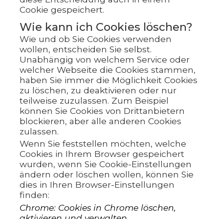
Cookie gespeichert.
Wie kann ich Cookies löschen?
Wie und ob Sie Cookies verwenden
wollen, entscheiden Sie selbst.
Unabhängig von welchem Service oder
welcher Webseite die Cookies stammen,
haben Sie immer die Möglichkeit Cookies
zu löschen, zu deaktivieren oder nur
teilweise zuzulassen. Zum Beispiel
können Sie Cookies von Drittanbietern
blockieren, aber alle anderen Cookies
zulassen.
Wenn Sie feststellen möchten, welche
Cookies in Ihrem Browser gespeichert
wurden, wenn Sie Cookie-Einstellungen
ändern oder löschen wollen, können Sie
dies in Ihren Browser-Einstellungen
finden:
Chrome: Cookies in Chrome löschen,
aktivieren und verwalten