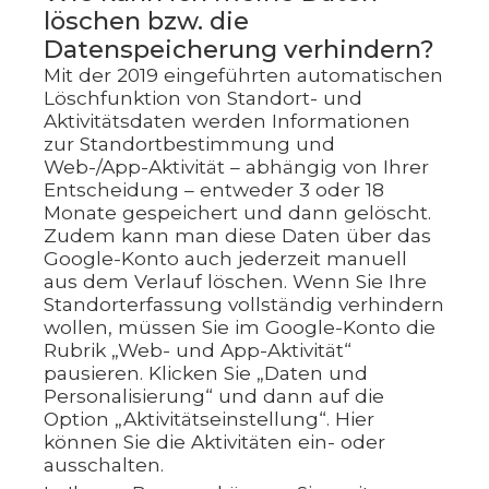
löschen bzw. die
Datenspeicherung verhindern?
Mit der 2019 eingeführten automatischen
Löschfunktion von Standort- und
Aktivitätsdaten werden Informationen
zur Standortbestimmung und
Web-/App-Aktivität – abhängig von Ihrer
Entscheidung – entweder 3 oder 18
Monate gespeichert und dann gelöscht.
Zudem kann man diese Daten über das
Google-Konto auch jederzeit manuell
aus dem Verlauf löschen. Wenn Sie Ihre
Standorterfassung vollständig verhindern
wollen, müssen Sie im Google-Konto die
Rubrik „Web- und App-Aktivität“
pausieren. Klicken Sie „Daten und
Personalisierung“ und dann auf die
Option „Aktivitätseinstellung“. Hier
können Sie die Aktivitäten ein- oder
ausschalten.