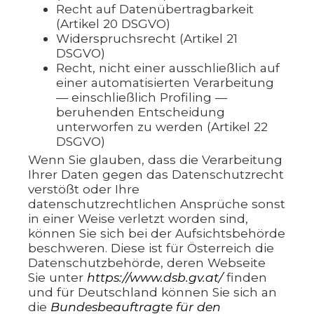
Recht auf Datenübertragbarkeit
(Artikel 20 DSGVO)
Widerspruchsrecht (Artikel 21
DSGVO)
Recht, nicht einer ausschließlich auf
einer automatisierten Verarbeitung
— einschließlich Profiling —
beruhenden Entscheidung
unterworfen zu werden (Artikel 22
DSGVO)
Wenn Sie glauben, dass die Verarbeitung
Ihrer Daten gegen das Datenschutzrecht
verstößt oder Ihre
datenschutzrechtlichen Ansprüche sonst
in einer Weise verletzt worden sind,
können Sie sich bei der Aufsichtsbehörde
beschweren. Diese ist für Österreich die
Datenschutzbehörde, deren Webseite
Sie unter
https://www.dsb.gv.at/
finden
und für Deutschland können Sie sich an
die
Bundesbeauftragte für den