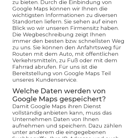
zu bieten. Durch die Einbindung von
Google Maps können wir Ihnen die
wichtigsten Informationen zu diversen
Standorten liefern. Sie sehen auf einen
Blick wo wir unseren Firmensitz haben.
Die Wegbeschreibung zeigt Ihnen
immer den besten bzw. schnellsten Weg
zu uns. Sie können den Anfahrtsweg für
Routen mit dem Auto, mit öffentlichen
Verkehrsmitteln, zu Fuß oder mit dem
Fahrrad abrufen. Für uns ist die
Bereitstellung von Google Maps Teil
unseres Kundenservice.
Welche Daten werden von
Google Maps gespeichert?
Damit Google Maps ihren Dienst
vollständig anbieten kann, muss das
Unternehmen Daten von Ihnen
aufnehmen und speichern. Dazu zählen
unter anderem die eingegebenen