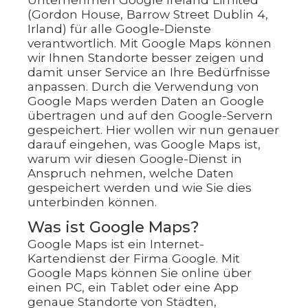
(Gordon House, Barrow Street Dublin 4,
Irland) für alle Google-Dienste
verantwortlich. Mit Google Maps können
wir Ihnen Standorte besser zeigen und
damit unser Service an Ihre Bedürfnisse
anpassen. Durch die Verwendung von
Google Maps werden Daten an Google
übertragen und auf den Google-Servern
gespeichert. Hier wollen wir nun genauer
darauf eingehen, was Google Maps ist,
warum wir diesen Google-Dienst in
Anspruch nehmen, welche Daten
gespeichert werden und wie Sie dies
unterbinden können.
Was ist Google Maps?
Google Maps ist ein Internet-
Kartendienst der Firma Google. Mit
Google Maps können Sie online über
einen PC, ein Tablet oder eine App
genaue Standorte von Städten,