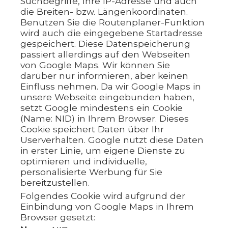
Suchbegriffe, Ihre IP-Adresse und auch
die Breiten- bzw. Längenkoordinaten.
Benutzen Sie die Routenplaner-Funktion
wird auch die eingegebene Startadresse
gespeichert. Diese Datenspeicherung
passiert allerdings auf den Webseiten
von Google Maps. Wir können Sie
darüber nur informieren, aber keinen
Einfluss nehmen. Da wir Google Maps in
unsere Webseite eingebunden haben,
setzt Google mindestens ein Cookie
(Name: NID) in Ihrem Browser. Dieses
Cookie speichert Daten über Ihr
Userverhalten. Google nutzt diese Daten
in erster Linie, um eigene Dienste zu
optimieren und individuelle,
personalisierte Werbung für Sie
bereitzustellen.
Folgendes Cookie wird aufgrund der
Einbindung von Google Maps in Ihrem
Browser gesetzt: