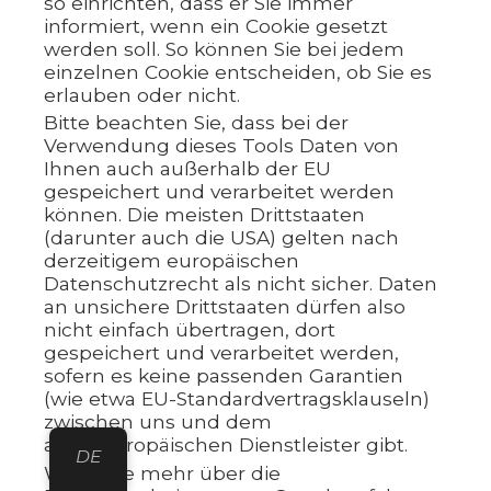
so einrichten, dass er Sie immer
informiert, wenn ein Cookie gesetzt
werden soll. So können Sie bei jedem
einzelnen Cookie entscheiden, ob Sie es
erlauben oder nicht.
Bitte beachten Sie, dass bei der
Verwendung dieses Tools Daten von
Ihnen auch außerhalb der EU
gespeichert und verarbeitet werden
können. Die meisten Drittstaaten
(darunter auch die USA) gelten nach
derzeitigem europäischen
Datenschutzrecht als nicht sicher. Daten
an unsichere Drittstaaten dürfen also
nicht einfach übertragen, dort
gespeichert und verarbeitet werden,
sofern es keine passenden Garantien
(wie etwa EU-Standardvertragsklauseln)
zwischen uns und dem
außereuropäischen Dienstleister gibt.
DE
Wenn Sie mehr über die