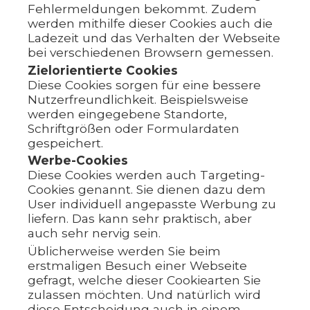
Fehlermeldungen bekommt. Zudem
werden mithilfe dieser Cookies auch die
Ladezeit und das Verhalten der Webseite
bei verschiedenen Browsern gemessen.
Zielorientierte Cookies
Diese Cookies sorgen für eine bessere
Nutzerfreundlichkeit. Beispielsweise
werden eingegebene Standorte,
Schriftgrößen oder Formulardaten
gespeichert.
Werbe-Cookies
Diese Cookies werden auch Targeting-
Cookies genannt. Sie dienen dazu dem
User individuell angepasste Werbung zu
liefern. Das kann sehr praktisch, aber
auch sehr nervig sein.
Üblicherweise werden Sie beim
erstmaligen Besuch einer Webseite
gefragt, welche dieser Cookiearten Sie
zulassen möchten. Und natürlich wird
diese Entscheidung auch in einem