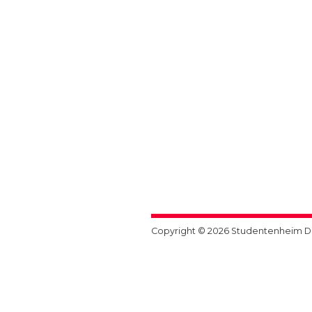
Copyright ©
2026
Studentenheim D