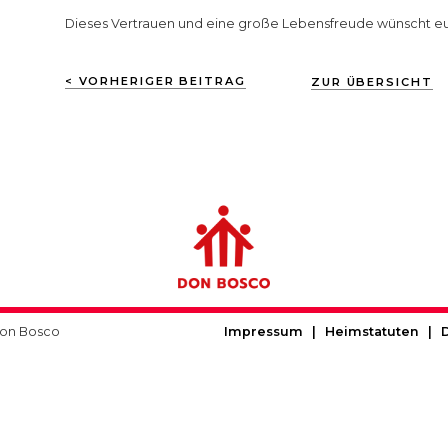
Dieses Vertrauen und eine große Lebensfreude wünscht eu
< VORHERIGER BEITRAG
ZUR ÜBERSICHT
on Bosco
Impressum
|
Heimstatuten
|