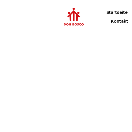
Startseite
Kontakt