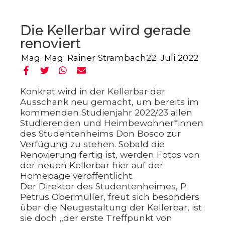
Die Kellerbar wird gerade
renoviert
Mag. Mag. Rainer Strambach
22. Juli 2022
Konkret wird in der Kellerbar der
Ausschank neu gemacht, um bereits im
kommenden Studienjahr 2022/23 allen
Studierenden und Heimbewohner*innen
des Studentenheims Don Bosco zur
Verfügung zu stehen. Sobald die
Renovierung fertig ist, werden Fotos von
der neuen Kellerbar hier auf der
Homepage veröffentlicht.
Der Direktor des Studentenheimes, P.
Petrus Obermüller, freut sich besonders
über die Neugestaltung der Kellerbar, ist
sie doch „der erste Treffpunkt von