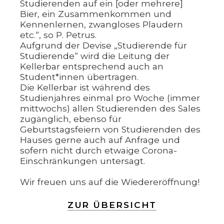
Studierenden auf ein [oder mehrere]
Bier, ein Zusammenkommen und
Kennenlernen, zwangloses Plaudern
etc.“, so P. Petrus.
Aufgrund der Devise „Studierende für
Studierende“ wird die Leitung der
Kellerbar entsprechend auch an
Student*innen übertragen.
Die Kellerbar ist während des
Studienjahres einmal pro Woche (immer
mittwochs) allen Studierenden des Sales
zugänglich, ebenso für
Geburtstagsfeiern von Studierenden des
Hauses gerne auch auf Anfrage und
sofern nicht durch etwaige Corona-
Einschränkungen untersagt.
Wir freuen uns auf die Wiedereröffnung!
ZUR ÜBERSICHT